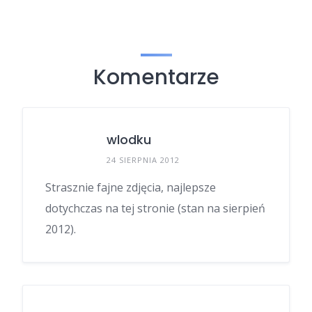
Komentarze
wlodku
24 SIERPNIA 2012
Strasznie fajne zdjęcia, najlepsze
dotychczas na tej stronie (stan na sierpień
2012).